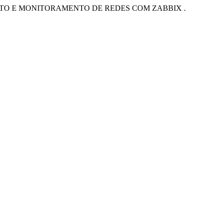
TO E MONITORAMENTO DE REDES COM ZABBIX .