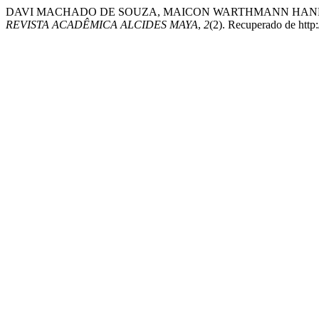
DAVI MACHADO DE SOUZA, MAICON WARTHMANN HANNA
REVISTA ACADÊMICA ALCIDES MAYA
,
2
(2). Recuperado de http