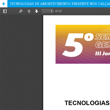
TECNOLOGIAS DE AMORTECIMENTO PRESENTE NOS CALÇA