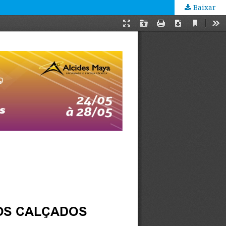
Baixar