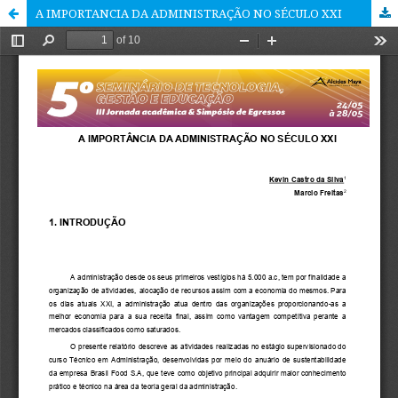
A IMPORTANCIA DA ADMINISTRAÇÃO NO SÉCULO XXI