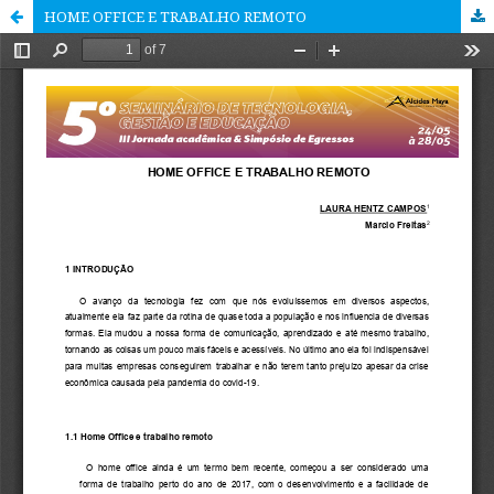
HOME OFFICE E TRABALHO REMOTO