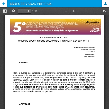
REDES PRIVADAS VIRTUAIS: