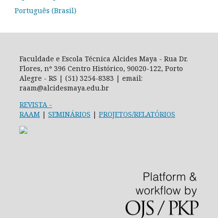
Português (Brasil)
Faculdade e Escola Técnica Alcides Maya - Rua Dr.
Flores, nº 396 Centro Histórico, 90020-122, Porto
Alegre - RS | (51) 3254-8383 | email:
raam@alcidesmaya.edu.br
REVISTA
-
RAAM
|
SEMINÁRIOS
|
PROJETOS/RELATÓRIOS