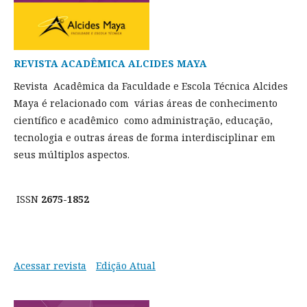
REVISTA ACADÊMICA ALCIDES MAYA
Revista Acadêmica da Faculdade e Escola Técnica Alcides
Maya é relacionado com várias áreas de conhecimento
científico e acadêmico como administração, educação,
tecnologia e outras áreas de forma interdisciplinar em
seus múltiplos aspectos.
ISSN
2675-1852
Acessar revista
Edição Atual