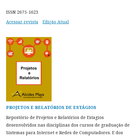
ISSN 2675-1623
Acessar revista
Edição Atual
PROJETOS E RELATÓRIOS DE ESTÁGIOS
Repostório de Projetos e Relatórios de Estagios
desenvolvidos nas disciplinas dos cursos de graduação de
Sistemas para Internet e Redes de Computadores. E dos