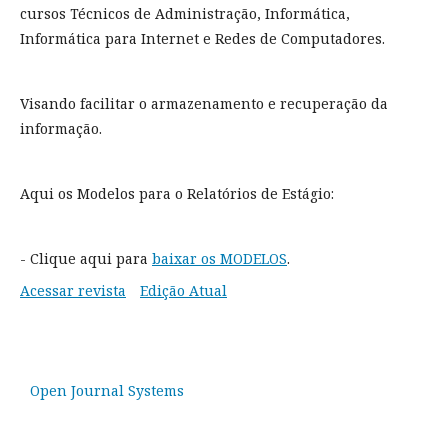
cursos Técnicos de Administração, Informática,
Informática para Internet e Redes de Computadores.
Visando facilitar o armazenamento e recuperação da
informação.
Aqui os Modelos para o Relatórios de Estágio:
- Clique aqui para
baixar os MODELOS
.
Acessar revista
Edição Atual
Open Journal Systems