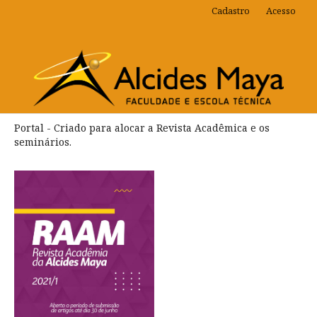
Cadastro
Acesso
Portal - Criado para alocar a Revista Acadêmica e os
seminários.