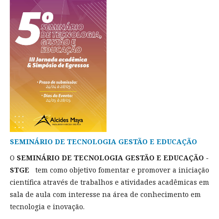
SEMINÁRIO DE TECNOLOGIA GESTÃO E EDUCAÇÃO
O
SEMINÁRIO DE TECNOLOGIA GESTÃO E EDUCAÇÃO -
STGE
tem como objetivo fomentar e promover a iniciação
científica através de trabalhos e atividades acadêmicas em
sala de aula com interesse na área de conhecimento em
tecnologia e inovação.