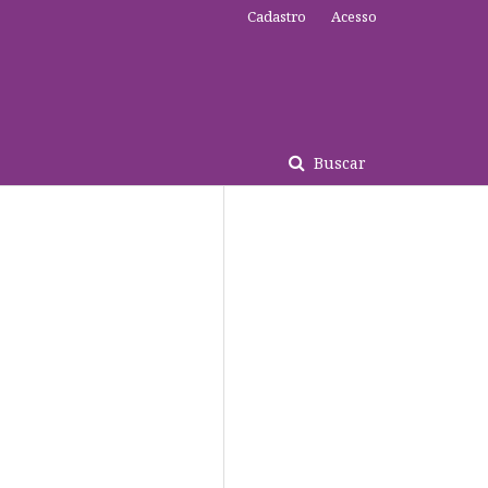
Cadastro
Acesso
Buscar