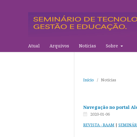
Atual
Arquivos
Notícias
Sobre
Início
/
Notícias
Navegação no portal Al
2020-01-06
REVISTA
- RAAM
|
SEMINÁR