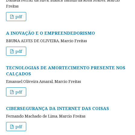
Freitas
pdf
A INOVAÇÃO E O EMPREENDEDORISMO
BRUNA ALVES DE OLIVEIRA, Marcio Freitas
pdf
TECNOLOGIAS DE AMORTECIMENTO PRESENTE NOS
CALÇADOS
Emanuel Oliveira Amaral, Marcio Freitas
pdf
CIBERSEGURANÇA DA INTERNET DAS COISAS
Fernando Machado de Lima, Marcio Freitas
pdf