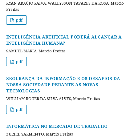
RYAN ARAÚJO PAIVA, WALLYSSON TAVARES DA ROSA, Marcio
Freitas
pdf
INTELIGÊNCIA ARTIFICIAL PODERÁ ALCANÇAR A
INTELIGÊNCIA HUMANA?
SAMUEL MARIA, Marcio Freitas
pdf
SEGURANÇA DA INFORMAÇÃO E OS DESAFIOS DA
NOSSA SOCIEDADE PERANTE AS NOVAS
TECNOLOGIAS
WILLIAM ROGER DA SILVA ALVES, Marcio Freitas
pdf
INFORMÁTICA NO MERCADO DE TRABALHO
ZURIEL SARMENTO, Marcio Freitas