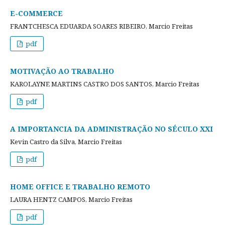
E-COMMERCE
FRANTCHESCA EDUARDA SOARES RIBEIRO, Marcio Freitas
pdf
MOTIVAÇÃO AO TRABALHO
KAROLAYNE MARTINS CASTRO DOS SANTOS, Marcio Freitas
pdf
A IMPORTANCIA DA ADMINISTRAÇÃO NO SÉCULO XXI
Kevin Castro da Silva, Marcio Freitas
pdf
HOME OFFICE E TRABALHO REMOTO
LAURA HENTZ CAMPOS, Marcio Freitas
pdf