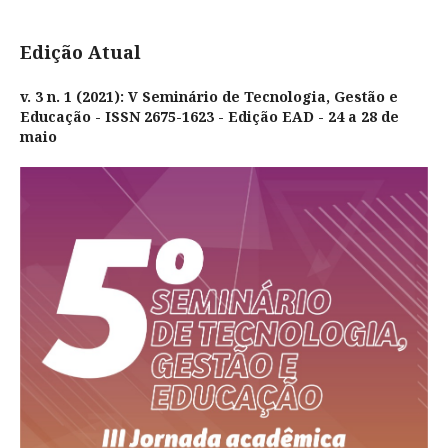
Edição Atual
v. 3 n. 1 (2021): V Seminário de Tecnologia, Gestão e
Educação - ISSN 2675-1623 - Edição EAD - 24 a 28 de
maio