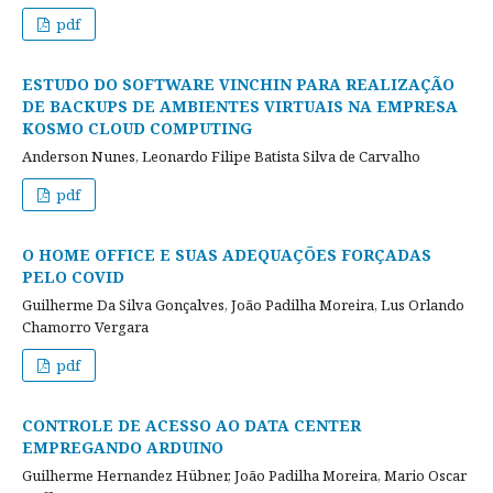
pdf
ESTUDO DO SOFTWARE VINCHIN PARA REALIZAÇÃO
DE BACKUPS DE AMBIENTES VIRTUAIS NA EMPRESA
KOSMO CLOUD COMPUTING
Anderson Nunes, Leonardo Filipe Batista Silva de Carvalho
pdf
O HOME OFFICE E SUAS ADEQUAÇÕES FORÇADAS
PELO COVID
Guilherme Da Silva Gonçalves, João Padilha Moreira, Lus Orlando
Chamorro Vergara
pdf
CONTROLE DE ACESSO AO DATA CENTER
EMPREGANDO ARDUINO
Guilherme Hernandez Hübner, João Padilha Moreira, Mario Oscar