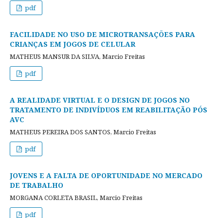
pdf
FACILIDADE NO USO DE MICROTRANSAÇÕES PARA
CRIANÇAS EM JOGOS DE CELULAR
MATHEUS MANSUR DA SILVA, Marcio Freitas
pdf
A REALIDADE VIRTUAL E O DESIGN DE JOGOS NO
TRATAMENTO DE INDIVÍDUOS EM REABILITAÇÃO PÓS
AVC
MATHEUS PEREIRA DOS SANTOS, Marcio Freitas
pdf
JOVENS E A FALTA DE OPORTUNIDADE NO MERCADO
DE TRABALHO
MORGANA CORLETA BRASIL, Marcio Freitas
pdf