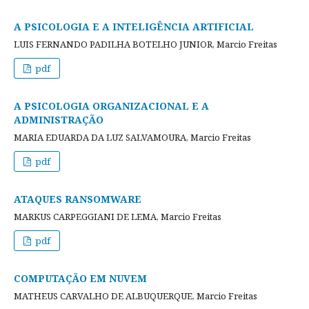
A PSICOLOGIA E A INTELIGÊNCIA ARTIFICIAL
LUIS FERNANDO PADILHA BOTELHO JUNIOR, Marcio Freitas
pdf
A PSICOLOGIA ORGANIZACIONAL E A
ADMINISTRAÇÃO
MARIA EDUARDA DA LUZ SALVAMOURA, Marcio Freitas
pdf
ATAQUES RANSOMWARE
MARKUS CARPEGGIANI DE LEMA, Marcio Freitas
pdf
COMPUTAÇÃO EM NUVEM
MATHEUS CARVALHO DE ALBUQUERQUE, Marcio Freitas