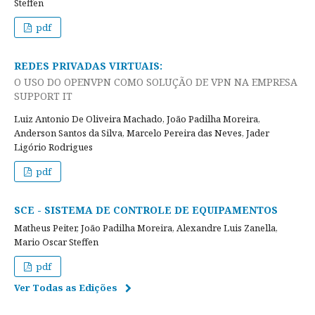
Steffen
pdf
REDES PRIVADAS VIRTUAIS:
O USO DO OPENVPN COMO SOLUÇÃO DE VPN NA EMPRESA
SUPPORT IT
Luiz Antonio De Oliveira Machado, João Padilha Moreira,
Anderson Santos da Silva, Marcelo Pereira das Neves, Jader
Ligório Rodrigues
pdf
SCE - SISTEMA DE CONTROLE DE EQUIPAMENTOS
Matheus Peiter, João Padilha Moreira, Alexandre Luis Zanella,
Mario Oscar Steffen
pdf
Ver Todas as Edições