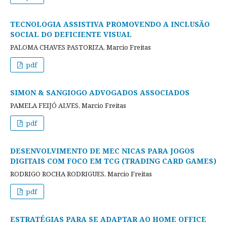
TECNOLOGIA ASSISTIVA PROMOVENDO A INCLUSÃO
SOCIAL DO DEFICIENTE VISUAL
PALOMA CHAVES PASTORIZA, Marcio Freitas
pdf
SIMON & SANGIOGO ADVOGADOS ASSOCIADOS
PAMELA FEIJÓ ALVES, Marcio Freitas
pdf
DESENVOLVIMENTO DE MEC NICAS PARA JOGOS
DIGITAIS COM FOCO EM TCG (TRADING CARD GAMES)
RODRIGO ROCHA RODRIGUES, Marcio Freitas
pdf
ESTRATÉGIAS PARA SE ADAPTAR AO HOME OFFICE