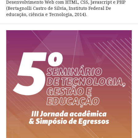
Desenvolvimento Web com HTML, CSS, Javascript e PHP
(Bertagnolli Castro de Silvia, Instituto Federal De
educação, ciência e Tecnologia, 2014).