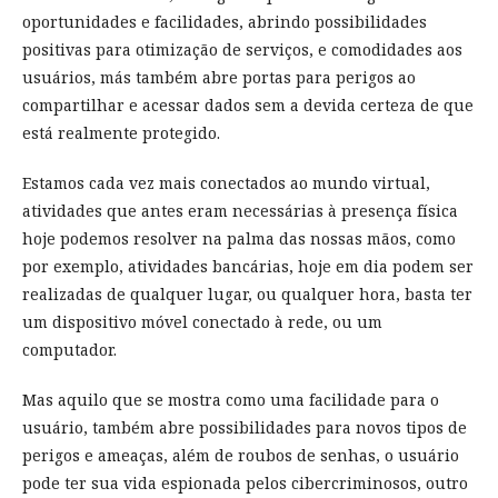
oportunidades e facilidades, abrindo possibilidades
positivas para otimização de serviços, e comodidades aos
usuários, más também abre portas para perigos ao
compartilhar e acessar dados sem a devida certeza de que
está realmente protegido.
Estamos cada vez mais conectados ao mundo virtual,
atividades que antes eram necessárias à presença física
hoje podemos resolver na palma das nossas mãos, como
por exemplo, atividades bancárias, hoje em dia podem ser
realizadas de qualquer lugar, ou qualquer hora, basta ter
um dispositivo móvel conectado à rede, ou um
computador.
Mas aquilo que se mostra como uma facilidade para o
usuário, também abre possibilidades para novos tipos de
perigos e ameaças, além de roubos de senhas, o usuário
pode ter sua vida espionada pelos cibercriminosos, outro