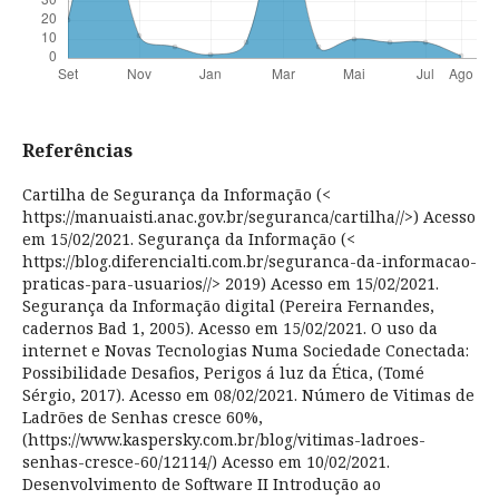
Referências
Cartilha de Segurança da Informação (<
https://manuaisti.anac.gov.br/seguranca/cartilha//>) Acesso
em 15/02/2021. Segurança da Informação (<
https://blog.diferencialti.com.br/seguranca-da-informacao-
praticas-para-usuarios//> 2019) Acesso em 15/02/2021.
Segurança da Informação digital (Pereira Fernandes,
cadernos Bad 1, 2005). Acesso em 15/02/2021. O uso da
internet e Novas Tecnologias Numa Sociedade Conectada:
Possibilidade Desafios, Perigos á luz da Ética, (Tomé
Sérgio, 2017). Acesso em 08/02/2021. Número de Vitimas de
Ladrões de Senhas cresce 60%,
(https://www.kaspersky.com.br/blog/vitimas-ladroes-
senhas-cresce-60/12114/) Acesso em 10/02/2021.
Desenvolvimento de Software II Introdução ao