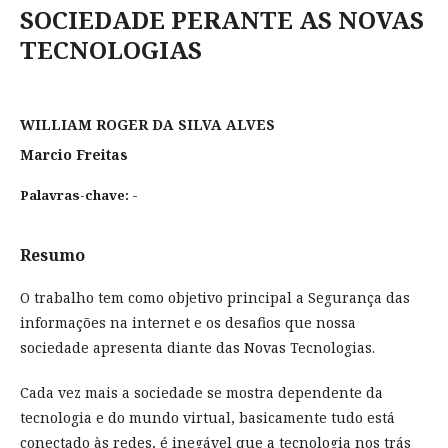
SOCIEDADE PERANTE AS NOVAS
TECNOLOGIAS
WILLIAM ROGER DA SILVA ALVES
Marcio Freitas
-
Palavras-chave:
Resumo
O trabalho tem como objetivo principal a Segurança das
informações na internet e os desafios que nossa
sociedade apresenta diante das Novas Tecnologias.
Cada vez mais a sociedade se mostra dependente da
tecnologia e do mundo virtual, basicamente tudo está
conectado às redes, é inegável que a tecnologia nos trás