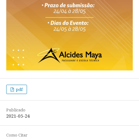
pdf
Publicado
2021-05-24
Como Citar