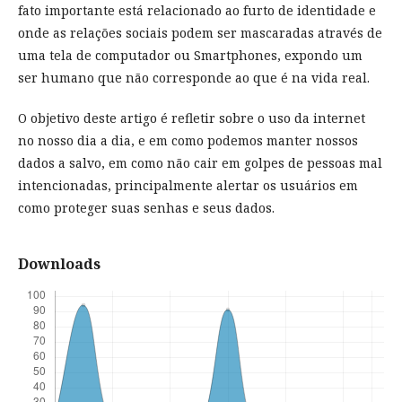
fato importante está relacionado ao furto de identidade e
onde as relações sociais podem ser mascaradas através de
uma tela de computador ou Smartphones, expondo um
ser humano que não corresponde ao que é na vida real.
O objetivo deste artigo é refletir sobre o uso da internet
no nosso dia a dia, e em como podemos manter nossos
dados a salvo, em como não cair em golpes de pessoas mal
intencionadas, principalmente alertar os usuários em
como proteger suas senhas e seus dados.
Downloads