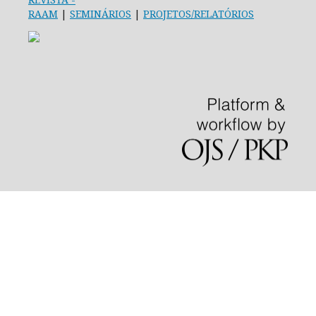
RAAM
|
SEMINÁRIOS
|
PROJETOS/RELATÓRIOS