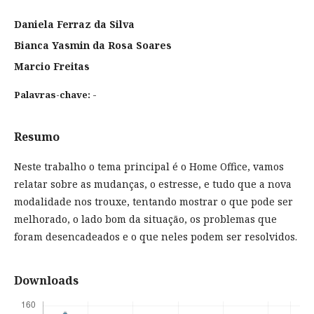
Daniela Ferraz da Silva
Bianca Yasmin da Rosa Soares
Marcio Freitas
-
Palavras-chave:
Resumo
Neste trabalho o tema principal é o Home Office, vamos
relatar sobre as mudanças, o estresse, e tudo que a nova
modalidade nos trouxe, tentando mostrar o que pode ser
melhorado, o lado bom da situação, os problemas que
foram desencadeados e o que neles podem ser resolvidos.
Downloads