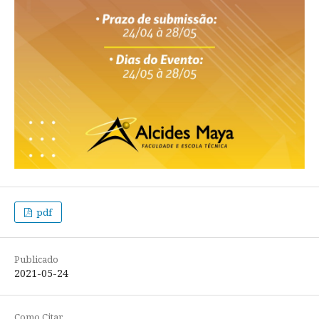
pdf
Publicado
2021-05-24
Como Citar