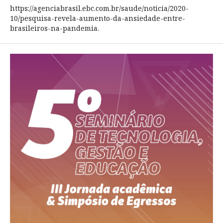
https://agenciabrasil.ebc.com.br/saude/noticia/2020-
10/pesquisa-revela-aumento-da-ansiedade-entre-
brasileiros-na-pandemia.