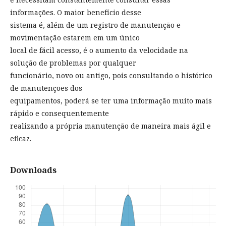
informações. O maior benefício desse
sistema é, além de um registro de manutenção e
movimentação estarem em um único
local de fácil acesso, é o aumento da velocidade na
solução de problemas por qualquer
funcionário, novo ou antigo, pois consultando o histórico
de manutenções dos
equipamentos, poderá se ter uma informação muito mais
rápido e consequentemente
realizando a própria manutenção de maneira mais ágil e
eficaz.
Downloads