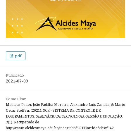
pdf
Publicado
2021-07-09
Como Citar
Matheus Peiter, João Padilha Moreira, Alexandre Luis Zanella, & Mario
Oscar Steffen. (2021). SCE - SISTEMA DE CONTROLE DE
EQUIPAMENTOS.
SEMINÁRIO DE TECNOLOGIA GESTÃO E EDUCAÇÃO
,
3
(1). Recuperado de
http://raam.alcidesmaya.edu.br/index.php/SGTE/article/view/342