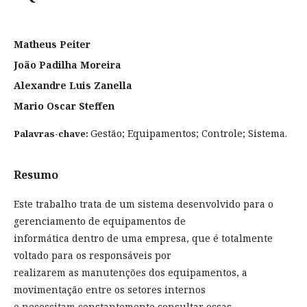
Matheus Peiter
João Padilha Moreira
Alexandre Luis Zanella
Mario Oscar Steffen
Gestão; Equipamentos; Controle; Sistema.
Palavras-chave:
Resumo
Este trabalho trata de um sistema desenvolvido para o
gerenciamento de equipamentos de
informática dentro de uma empresa, que é totalmente
voltado para os responsáveis por
realizarem as manutenções dos equipamentos, a
movimentação entre os setores internos
e necessitam constantemente consultar essas