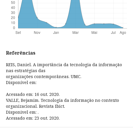
Referências
REIS, Daniel. A importância da tecnologia da informação
nas estratégias das
organizações contemporâneas. UMC.
Disponível em:
Acessado em: 16 out. 2020.
VALLE, Bejamim. Tecnologia da informação no contexto
organizacional. Revista Ibict.
Disponivel em:
.
Acessado em: 23 out. 2020.