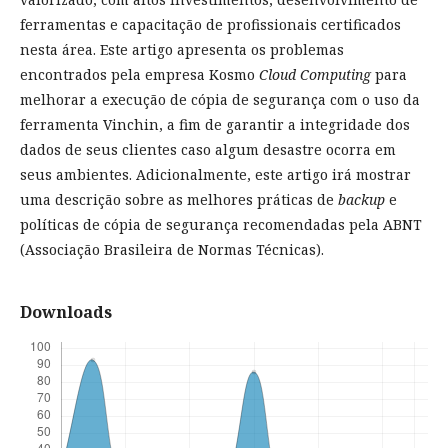
ferramentas e capacitação de profissionais certificados
nesta área. Este artigo apresenta os problemas
encontrados pela empresa Kosmo
Cloud Computing
para
melhorar a execução de cópia de segurança com o uso da
ferramenta Vinchin, a fim de garantir a integridade dos
dados de seus clientes caso algum desastre ocorra em
seus ambientes. Adicionalmente, este artigo irá mostrar
uma descrição sobre as melhores práticas de
backup
e
políticas de cópia de segurança recomendadas pela ABNT
(Associação Brasileira de Normas Técnicas).
Downloads