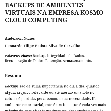
BACKUPS DE AMBIENTES
VIRTUAIS NA EMPRESA KOSMO
CLOUD COMPUTING
Anderson Nunes
Leonardo Filipe Batista Silva de Carvalho
Backup. Integridade de Dados.
Palavras-chave:
Recuperação de Dados. Retenção. Armazenamento.
Resumo
Backups
são de suma importância no dia a dia, quando
algum arquivo relevante ou até mesmo uma foto no
celular é perdida, percebemos a sua necessidade. No
ambiente empresarial, este é um item que é cada vez mais
valorizado, com altos investimentos, desenvolvimento de