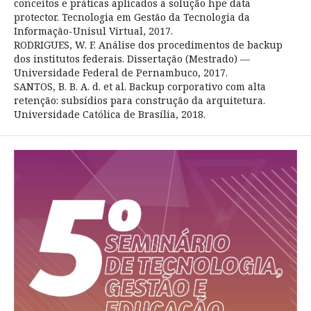
conceitos e práticas aplicados a solução hpe data
protector. Tecnologia em Gestão da Tecnologia da
Informação-Unisul Virtual, 2017.
RODRIGUES, W. F. Análise dos procedimentos de backup
dos institutos federais. Dissertação (Mestrado) —
Universidade Federal de Pernambuco, 2017.
SANTOS, B. B. A. d. et al. Backup corporativo com alta
retenção: subsídios para construção da arquitetura.
Universidade Católica de Brasília, 2018.