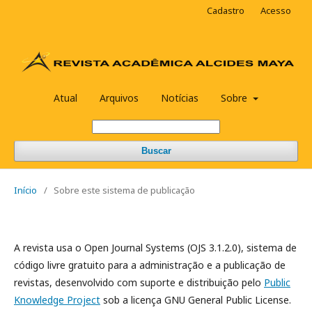
Cadastro
Acesso
Atual
Arquivos
Notícias
Sobre
Buscar
Início
/
Sobre este sistema de publicação
A revista usa o Open Journal Systems (OJS 3.1.2.0), sistema de
código livre gratuito para a administração e a publicação de
revistas, desenvolvido com suporte e distribuição pelo
Public
Knowledge Project
sob a licença GNU General Public License.