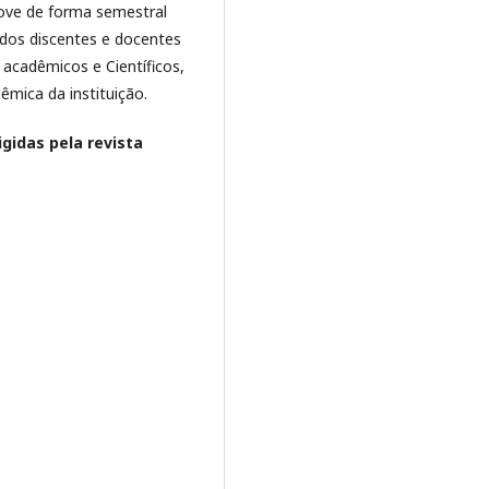
move de forma semestral
 dos discentes e docentes
 acadêmicos e Científicos,
êmica da instituição.
gidas pela revista