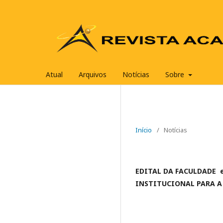
Atual
Arquivos
Notícias
Sobre
Início
/
Notícias
EDITAL DA FACULDADE
INSTITUCIONAL PARA A 