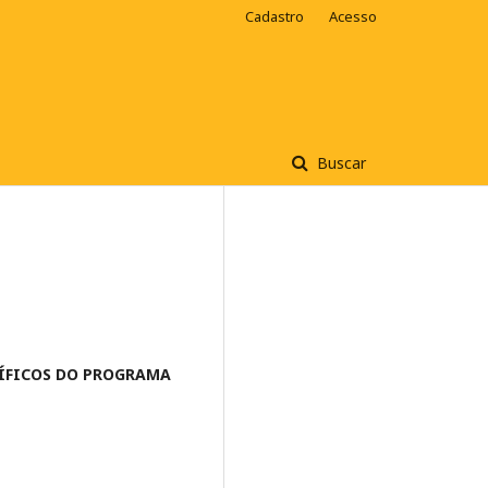
Cadastro
Acesso
Buscar
TÍFICOS DO PROGRAMA