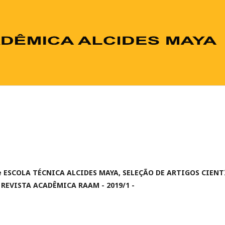
e ESCOLA TÉCNICA ALCIDES MAYA,
SELEÇÃO DE ARTIGOS CIEN
REVISTA ACADÊMICA RAAM - 2019/1 -