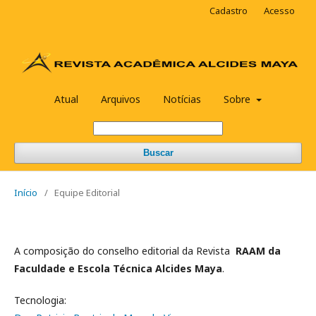
Cadastro
Acesso
Atual
Arquivos
Notícias
Sobre
Buscar
Início
/
Equipe Editorial
A composição do conselho editorial da Revista
RAAM da
Faculdade e Escola Técnica Alcides Maya
.
Tecnologia: