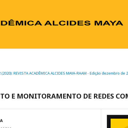
. 2 (2020): REVISTA ACADÊMICA ALCIDES MAYA-RAAM - Edição dezembro de 
TO E MONITORAMENTO DE REDES CO
ZA