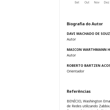
Biografia do Autor
DAVI MACHADO DE SOU
Autor
MAICON WARTHMANN 
Autor
ROBERTO BARTZEN ACO
Orientador
Referências
BENÍCIO, Washington Erna
de Redes utilizando Zabbix