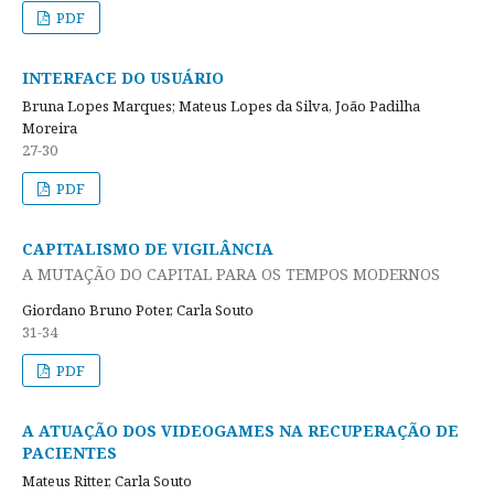
PDF
INTERFACE DO USUÁRIO
Bruna Lopes Marques; Mateus Lopes da Silva, João Padilha
Moreira
27-30
PDF
CAPITALISMO DE VIGILÂNCIA
A MUTAÇÃO DO CAPITAL PARA OS TEMPOS MODERNOS
Giordano Bruno Poter, Carla Souto
31-34
PDF
A ATUAÇÃO DOS VIDEOGAMES NA RECUPERAÇÃO DE
PACIENTES
Mateus Ritter, Carla Souto