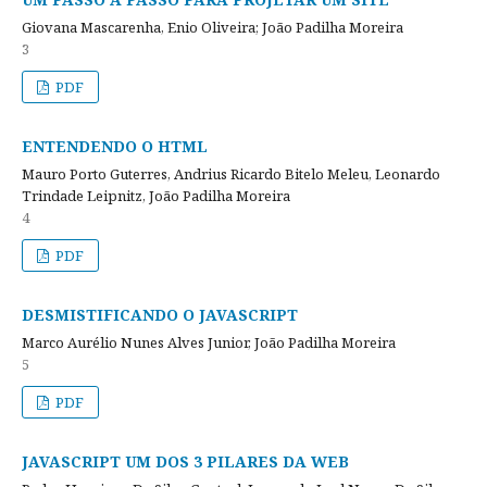
Giovana Mascarenha, Enio Oliveira; João Padilha Moreira
3
PDF
ENTENDENDO O HTML
Mauro Porto Guterres, Andrius Ricardo Bitelo Meleu, Leonardo
Trindade Leipnitz, João Padilha Moreira
4
PDF
DESMISTIFICANDO O JAVASCRIPT
Marco Aurélio Nunes Alves Junior, João Padilha Moreira
5
PDF
JAVASCRIPT UM DOS 3 PILARES DA WEB