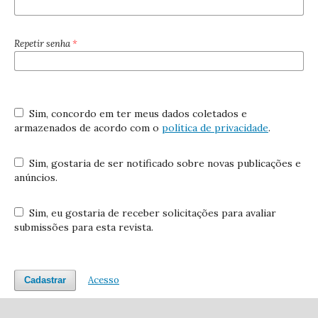
Repetir senha
*
Sim, concordo em ter meus dados coletados e
armazenados de acordo com o
política de privacidade
.
Sim, gostaria de ser notificado sobre novas publicações e
anúncios.
Sim, eu gostaria de receber solicitações para avaliar
submissões para esta revista.
Acesso
Cadastrar