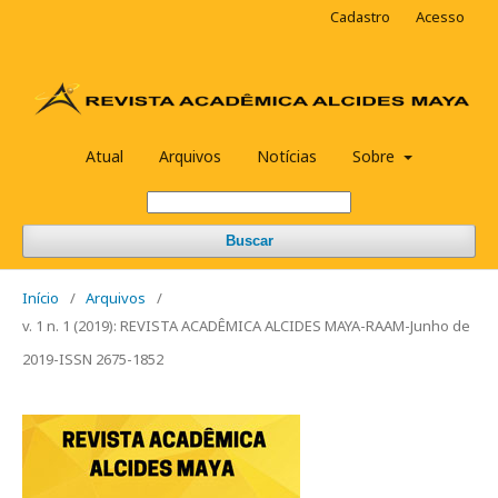
Cadastro
Acesso
Atual
Arquivos
Notícias
Sobre
Buscar
Início
/
Arquivos
/
v. 1 n. 1 (2019): REVISTA ACADÊMICA ALCIDES MAYA-RAAM-Junho de
2019-ISSN 2675-1852