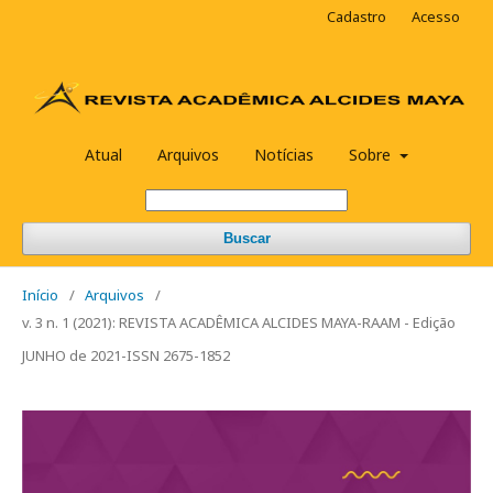
Cadastro
Acesso
Atual
Arquivos
Notícias
Sobre
Buscar
Início
/
Arquivos
/
v. 3 n. 1 (2021): REVISTA ACADÊMICA ALCIDES MAYA-RAAM - Edição
JUNHO de 2021-ISSN 2675-1852