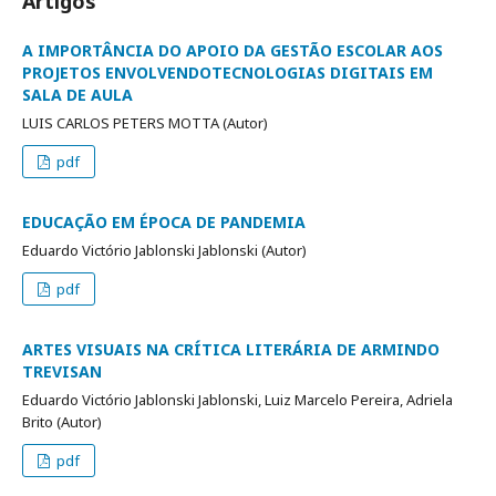
Artigos
A IMPORTÂNCIA DO APOIO DA GESTÃO ESCOLAR AOS
PROJETOS ENVOLVENDOTECNOLOGIAS DIGITAIS EM
SALA DE AULA
LUIS CARLOS PETERS MOTTA (Autor)
pdf
EDUCAÇÃO EM ÉPOCA DE PANDEMIA
Eduardo Victório Jablonski Jablonski (Autor)
pdf
ARTES VISUAIS NA CRÍTICA LITERÁRIA DE ARMINDO
TREVISAN
Eduardo Victório Jablonski Jablonski, Luiz Marcelo Pereira, Adriela
Brito (Autor)
pdf